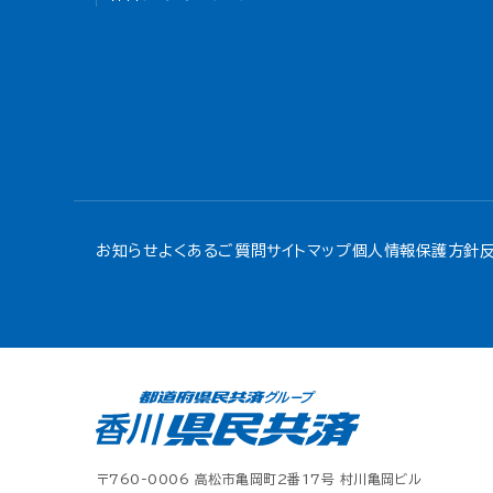
お知らせ
よくあるご質問
サイトマップ
個人情報保護方針
〒760-0006 高松市亀岡町2番17号 村川亀岡ビル