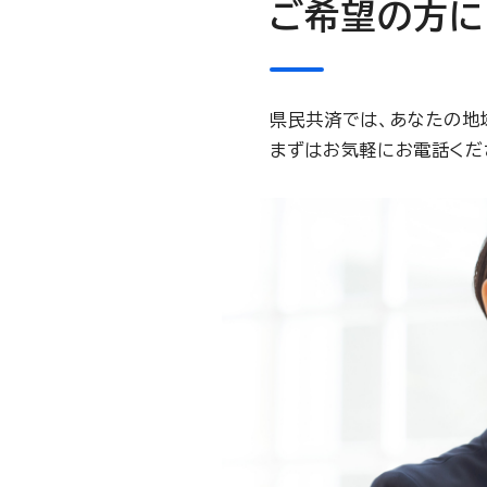
ご希望の方に
県民共済では、あなたの地
まずはお気軽にお電話く