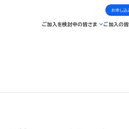
お申し込
ご加入を検討中の皆さま
ご加入の皆