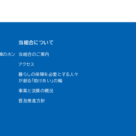
当組合について
障のホン
当組合のご案内
アクセス
暮らしの保障を必要とする人々
が創る「助けあい」の輪
事業と決算の概況
普及推進方針