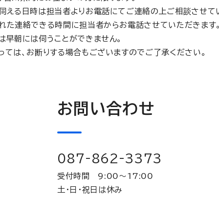
伺える日時は担当者よりお電話にてご連絡の上ご相談させて
れた連絡できる時間に担当者からお電話させていただきます
は早朝には伺うことができません。
っては、お断りする場合もございますのでご了承ください。
お問い合わせ
087-862-3373
受付時間 9:00～17:00
土・日・祝日は休み