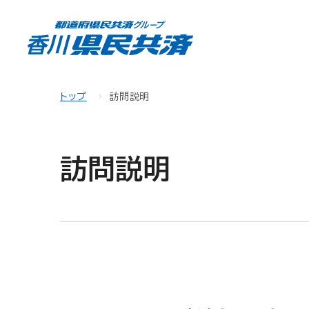
トップ
訪問説明
訪問説明