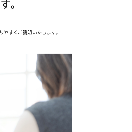
す。
りやすくご説明いたします。