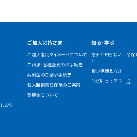
ご加入の皆さま
知る・学ぶ
ご加入者用マイページについて
意外と知らない！？保
ト
ご請求・各種変更のお手続き
賢い保障えらび
共済金のご請求手続き
「共済」って何？
個人賠償責任保険のご案内
割戻金について​
しおり・