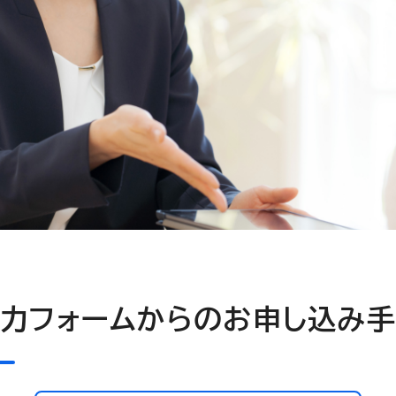
力フォームからのお申し込み