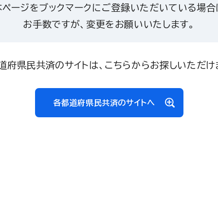
本ページをブックマークにご登録いただいている場合
お手数ですが、変更をお願いいたします。
道府県民共済のサイトは、こちらからお探しいただけ
各都道府県民共済のサイトへ