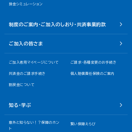
掛金シミュレーション
制度のご案内・ご加入のしおり・共済事業約款
ご加入の皆さま
ご加入者用マイページについて
ご請求・各種変更のお手続き
共済金のご請求手続き
個人賠償責任保険のご案内
割戻金について​
知る・学ぶ
意外と知らない！？保障のホン
賢い保障えらび
ト