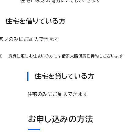
住宅と家財の両方にご加入できます
住宅を借りている方
家財のみにご加入できます
賃貸住宅にお住まいの方には借家人賠償責任特約もございます
住宅を貸している方
住宅のみにご加入できます
お申し込みの方法