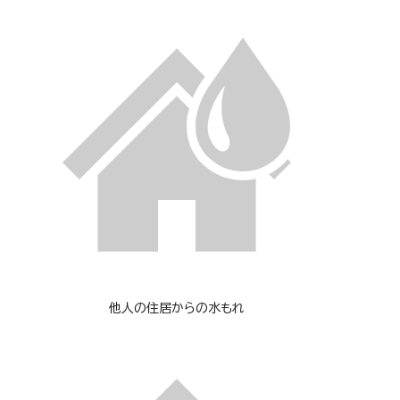
他人の住居からの水もれ