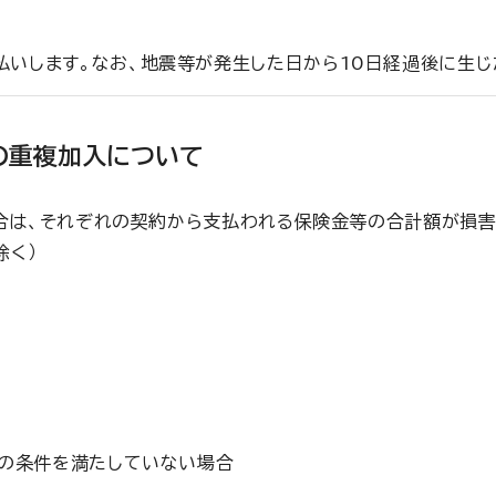
払いします。なお、地震等が発生した日から10日経過後に生じ
の重複加入について
合は、それぞれの契約から支払われる保険金等の合計額が損害
除く）
」の条件を満たしていない場合