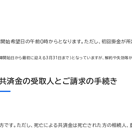
開始希望日の午前０時からとなります。ただし、初回掛金が所
保障開始日から最初に迎える3月31日まで）となっていますが、解約や失効等
共済金の受取人とご請求の手続き
方です。ただし、死亡による共済金は死亡された方の相続人、