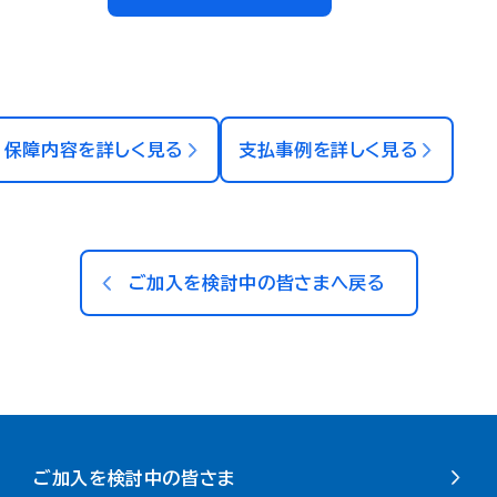
保障内容を詳しく見る
支払事例を詳しく見る
ご加入を検討中の皆さまへ戻る
ご加入を検討中の皆さま