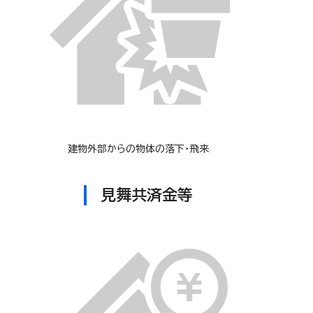
建物外部からの物体の落下・飛来
見舞共済金等