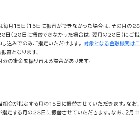
は毎月15日（15日に振替ができなかった場合は、その月の2
8日（28日に振替できなかった場合は、翌月の28日）にご
申し込みでのみご指定いただけます。
対象となる金融機関はこ
振替となります。
月分の掛金を振り替える場合があります。
当組合が指定する月の15日に振替させていただきます。なお、
指定する月の28日に振替させていただきます。なお、２月中