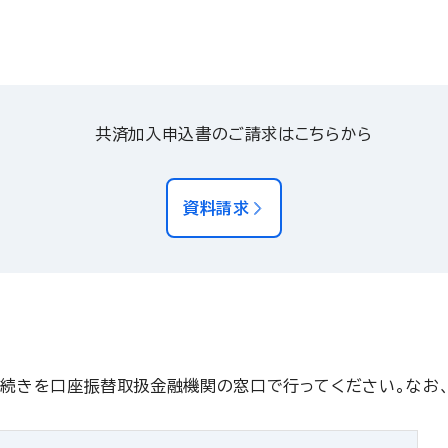
共済加入申込書のご請求はこちらから
資料請求
手続きを口座振替取扱金融機関の窓口で行ってください。なお