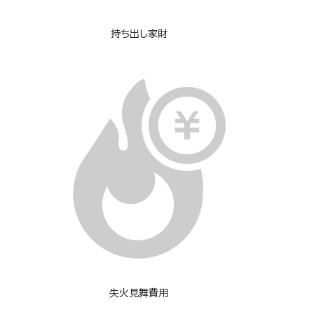
持ち出し家財
失火見舞費用