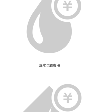
漏水見舞費用