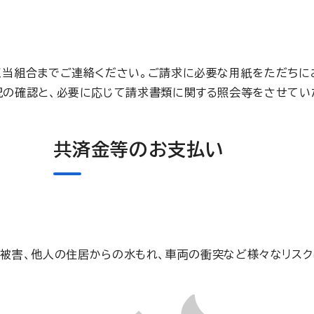
く当組合までご連絡ください。ご請求に必要な用紙をただちに
況の確認と、必要に応じて請求書類に関する照会等をさせてい
共済金等のお支払い
雷被害、他人の住居からの水もれ、車両の衝突など様々なリスク