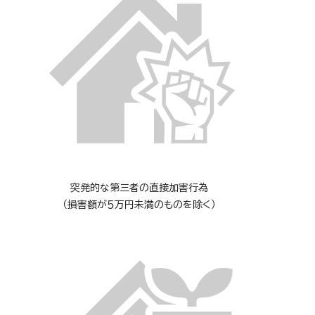
突発的な第三者の直接加害行為
（損害額が５万円未満のものを除く）