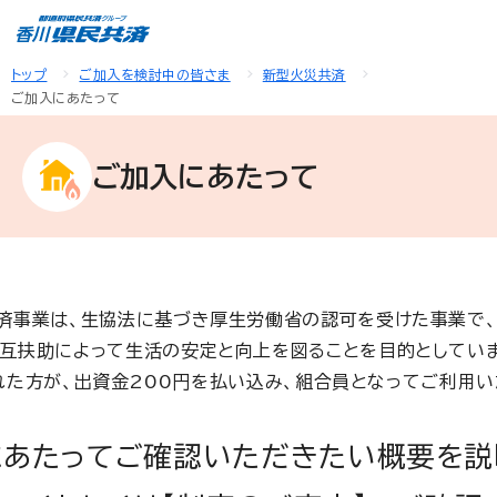
トップ
ご加入を検討中の皆さま
新型火災共済
ご加入にあたって
ご加入にあたって
済事業は、生協法に基づき厚生労働省の認可を受けた事業で
互扶助によって生活の安定と向上を図ることを目的としていま
れた方が、出資金200円を払い込み、組合員となってご利用い
にあたってご確認いただきたい概要を説