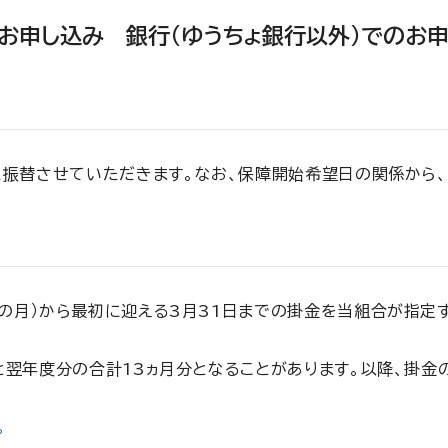
お申し込み 銀行(ゆうちょ銀行以外)でのお
に振替させていただきます。なお、保障開始希望日の関係から
の月）から最初に迎える3月31日までの掛金を当組合が指定
と翌年度分の合計13ヵ月分となることがあります。以降、掛金
。