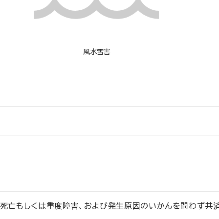
風水雪害
死亡もしくは重度障害、および発生原因のいかんを問わず共済