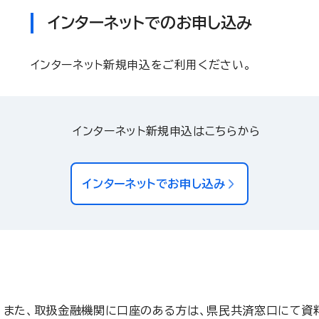
インターネットでのお申し込み
インターネット新規申込をご利用ください。
インターネット新規申込はこちらから
インターネットでお申し込み
。また、取扱金融機関に口座のある方は、県民共済窓口にて資